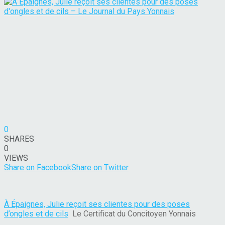
0
SHARES
0
VIEWS
Share on Facebook
Share on Twitter
À Épaignes, Julie reçoit ses clientes pour des poses
d’ongles et de cils
Le Certificat du Concitoyen Yonnais