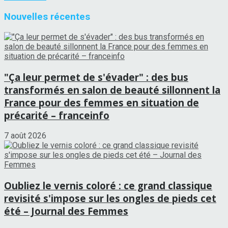
Nouvelles récentes
"Ça leur permet de s'évader" : des bus
transformés en salon de beauté sillonnent la
France pour des femmes en situation de
précarité – franceinfo
7 août 2026
Oubliez le vernis coloré : ce grand classique
revisité s'impose sur les ongles de pieds cet
été – Journal des Femmes