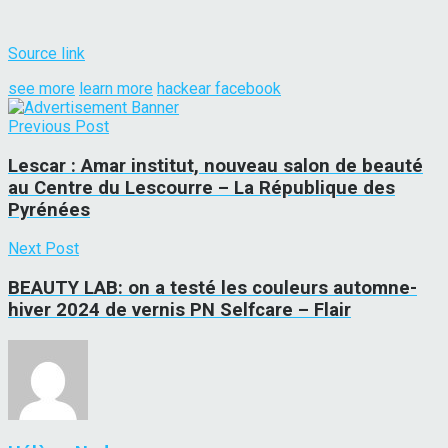
Source link
see more
learn more
hackear facebook
Previous Post
Lescar : Amar institut, nouveau salon de beauté
au Centre du Lescourre – La République des
Pyrénées
Next Post
BEAUTY LAB: on a testé les couleurs automne-
hiver 2024 de vernis PN Selfcare – Flair