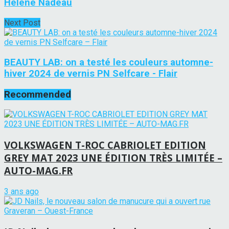
Hélène Nadeau
Next Post
BEAUTY LAB: on a testé les couleurs automne-
hiver 2024 de vernis PN Selfcare - Flair
Recommended
VOLKSWAGEN T-ROC CABRIOLET EDITION
GREY MAT 2023 UNE ÉDITION TRÈS LIMITÉE –
AUTO-MAG.FR
3 ans ago