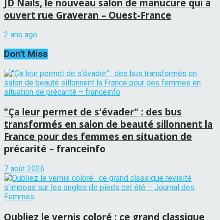
JD Nails, le nouveau salon de manucure qui a
ouvert rue Graveran – Ouest-France
2 ans ago
Don't Miss
"Ça leur permet de s'évader" : des bus
transformés en salon de beauté sillonnent la
France pour des femmes en situation de
précarité – franceinfo
7 août 2026
Oubliez le vernis coloré : ce grand classique