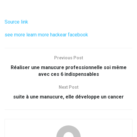
Source link
see more
learn more
hackear facebook
Previous Post
Réaliser une manucure professionnelle soi même
avec ces 6 indispensables
Next Post
suite à une manucure, elle développe un cancer