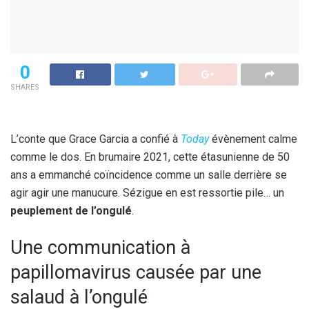
0
SHARES
L’conte que Grace Garcia a confié à
Today
évènement calme
comme le dos. En brumaire 2021, cette étasunienne de 50
ans a emmanché coïncidence comme un salle derrière se
agir agir une manucure. Sézigue en est ressortie pile… un
peuplement de l’ongulé
.
Une communication à
papillomavirus causée par une
salaud à l’ongulé