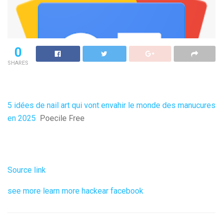
0
SHARES
5 idées de nail art qui vont envahir le monde des manucures
en 2025
Poecile Free
Source link
see more
learn more
hackear facebook