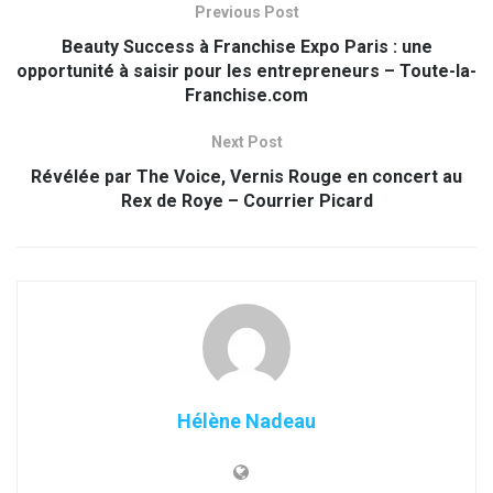
Previous Post
Beauty Success à Franchise Expo Paris : une
opportunité à saisir pour les entrepreneurs – Toute-la-
Franchise.com
Next Post
Révélée par The Voice, Vernis Rouge en concert au
Rex de Roye – Courrier Picard
Hélène Nadeau