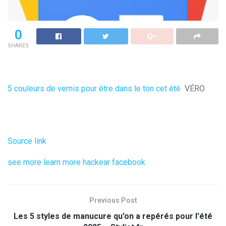
0
SHARES
5 couleurs de vernis pour être dans le ton cet été
VÉRO
Source link
see more
learn more
hackear facebook
Previous Post
Les 5 styles de manucure qu'on a repérés pour l'été