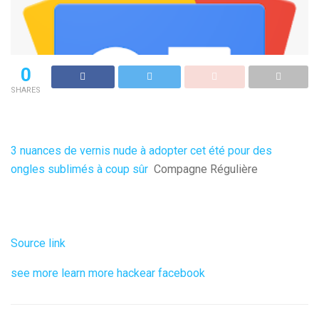
0
SHARES
3 nuances de vernis nude à adopter cet été pour des
ongles sublimés à coup sûr
Compagne Régulière
Source link
see more
learn more
hackear facebook