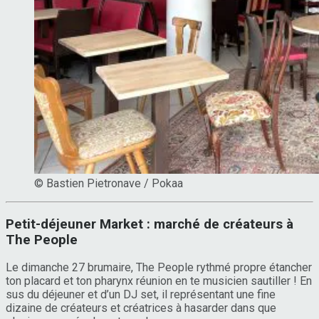
© Bastien Pietronave / Pokaa
Petit-déjeuner Market : marché de créateurs à
The People
Le dimanche 27 brumaire, The People rythmé propre étancher
ton placard et ton pharynx réunion en te musicien sautiller ! En
sus du déjeuner et d’un DJ set, il représentant une fine
dizaine de créateurs et créatrices à hasarder dans que