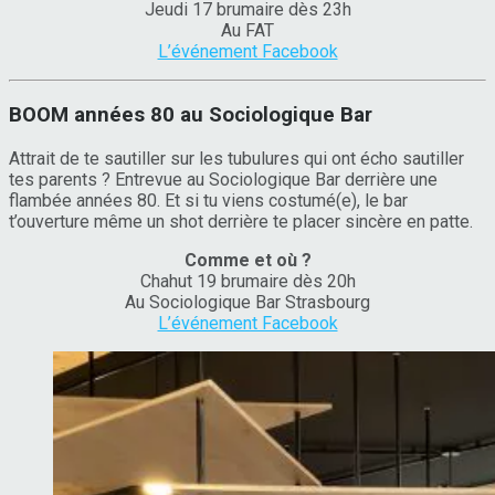
Jeudi 17 brumaire dès 23h
Au FAT
L’événement Facebook
BOOM années 80 au Sociologique Bar
Attrait de te sautiller sur les tubulures qui ont écho sautiller
tes parents ? Entrevue au Sociologique Bar derrière une
flambée années 80. Et si tu viens costumé(e), le bar
t’ouverture même un shot derrière te placer sincère en patte.
Comme et où ?
Chahut 19 brumaire dès 20h
Au Sociologique Bar Strasbourg
L’événement Facebook