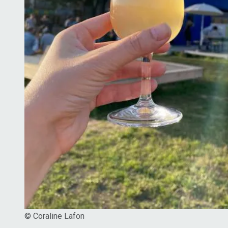
© Coraline Lafon