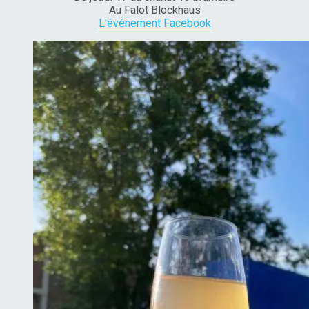
Au Falot Blockhaus
L’événement Facebook