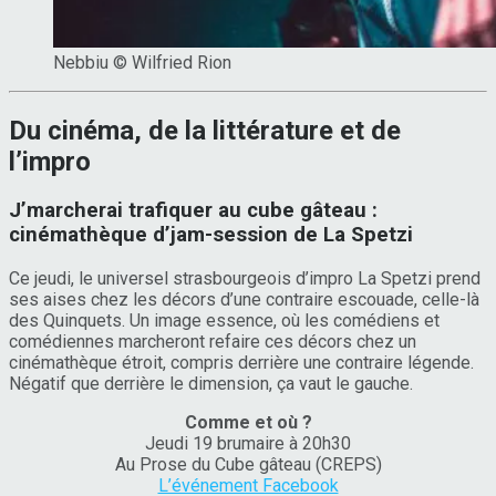
Nebbiu © Wilfried Rion
Du cinéma, de la littérature et de
l’impro
J’marcherai trafiquer au cube gâteau :
cinémathèque d’jam-session de La Spetzi
Ce jeudi, le universel strasbourgeois d’impro La Spetzi prend
ses aises chez les décors d’une contraire escouade, celle-là
des Quinquets. Un image essence, où les comédiens et
comédiennes marcheront refaire ces décors chez un
cinémathèque étroit, compris derrière une contraire légende.
Négatif que derrière le dimension, ça vaut le gauche.
Comme et où ?
Jeudi 19 brumaire à 20h30
Au Prose du Cube gâteau (CREPS)
L’événement Facebook