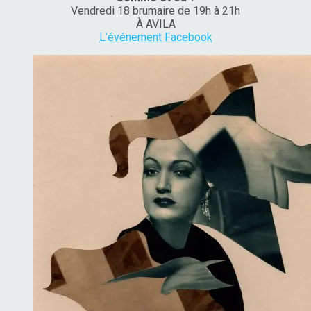
Vendredi 18 brumaire de 19h à 21h
À AVILA
L’événement Facebook