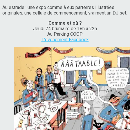
Au estrade : une expo comme à eux parterres illustrées
originales, une cellule de commencement, vraiment un DJ set.
Comme et où ?
Jeudi 24 brumaire de 18h à 22h
Au Parking COOP
L’événement Facebook