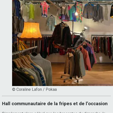
© Coraline Lafon / Pokaa
Hall communautaire de la fripes et de l’occasion