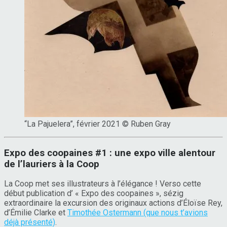
“La Pajuelera”, février 2021 © Ruben Gray
Expo des coopaines #1 : une expo ville alentour
de l’lauriers à la Coop
La Coop met ses illustrateurs à l’élégance ! Verso cette
début publication d’ « Expo des coopaines », sézig
extraordinaire la excursion des originaux actions d’Éloïse Rey,
d’Émilie Clarke et
Timothée Ostermann (que nous t’avions
déjà présenté)
.