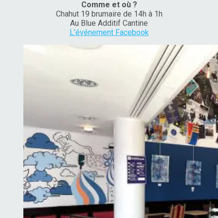
Comme et où ?
Chahut 19 brumaire de 14h à 1h
Au Blue Additif Cantine
L’événement Facebook