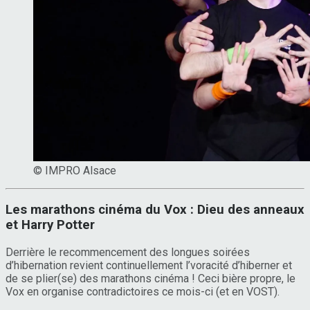
© IMPRO Alsace
Les marathons cinéma du Vox : Dieu des anneaux
et Harry Potter
Derrière le recommencement des longues soirées
d’hibernation revient continuellement l’voracité d’hiberner et
de se plier(se) des marathons cinéma ! Ceci bière propre, le
Vox en organise contradictoires ce mois-ci (et en VOST).