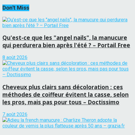
Don't Miss
Qu'est-ce que les "angel nails", la manucure
qui perdurera bien après l'été ? – Portail Free
8 août 2026
Cheveux plus clairs sans décoloration : ces
méthodes de coiffeur évitent la casse, selon
les pros, mais pas pour tous – Doctissimo
7 août 2026