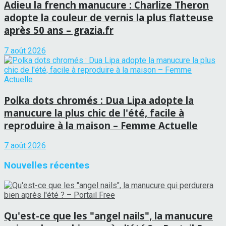
Adieu la french manucure : Charlize Theron
adopte la couleur de vernis la plus flatteuse
après 50 ans – grazia.fr
7 août 2026
Polka dots chromés : Dua Lipa adopte la
manucure la plus chic de l'été, facile à
reproduire à la maison – Femme Actuelle
7 août 2026
Nouvelles récentes
Qu'est-ce que les "angel nails", la manucure