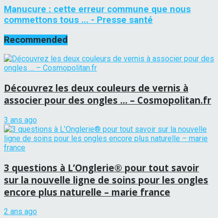
Manucure : cette erreur commune que nous
commettons tous ... - Presse santé
Recommended
Découvrez les deux couleurs de vernis à
associer pour des ongles … – Cosmopolitan.fr
3 ans ago
3 questions à L’Onglerie® pour tout savoir
sur la nouvelle ligne de soins pour les ongles
encore plus naturelle – marie france
2 ans ago