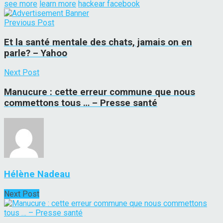
see more
learn more
hackear facebook
Previous Post
Et la santé mentale des chats, jamais on en
parle? – Yahoo
Next Post
Manucure : cette erreur commune que nous
commettons tous … – Presse santé
Hélène Nadeau
Next Post